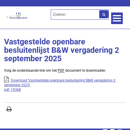
Lees voor
Vastgestelde openbare
besluitenlijst B&W vergadering 2
september 2025
Volg de onderstaande link om het
PDF
document te downloaden.
Download ‘Vastgestelde openbare besluitenlijst B&W vergadering 2
september 2025’,
pdf
, 103kB