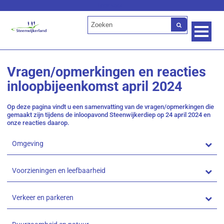
Lees voor
Vragen/opmerkingen en reacties
inloopbijeenkomst april 2024
Op deze pagina vindt u een samenvatting van de vragen/opmerkingen die
gemaakt zijn tijdens de inloopavond Steenwijkerdiep op 24 april 2024 en
onze reacties daarop.
Omgeving
Voorzieningen en leefbaarheid
Verkeer en parkeren