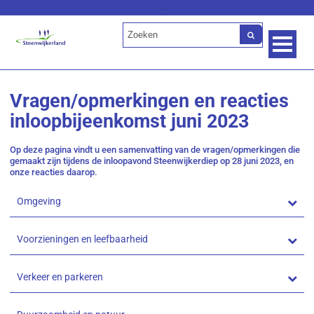
Lees voor
Vragen/opmerkingen en reacties
inloopbijeenkomst juni 2023
Op deze pagina vindt u een samenvatting van de vragen/opmerkingen die
gemaakt zijn tijdens de inloopavond Steenwijkerdiep op 28 juni 2023, en
onze reacties daarop.
Omgeving
Voorzieningen en leefbaarheid
Verkeer en parkeren