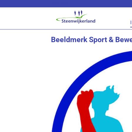
Lees voor
Beeldmerk Sport & Bewe