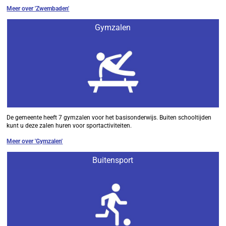
Meer over 'Zwembaden'
Gymzalen
De gemeente heeft 7 gymzalen voor het basisonderwijs. Buiten schooltijden
kunt u deze zalen huren voor sportactiviteiten.
Meer over 'Gymzalen'
Buitensport