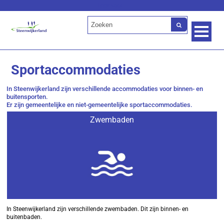
Lees voor
Sportaccommodaties
In Steenwijkerland zijn verschillende accommodaties voor binnen- en
buitensporten.
Er zijn gemeentelijke en niet-gemeentelijke sportaccommodaties.
Zwembaden
In Steenwijkerland zijn verschillende zwembaden. Dit zijn binnen- en
buitenbaden.