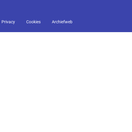
Privacy
Cookies
Archiefweb