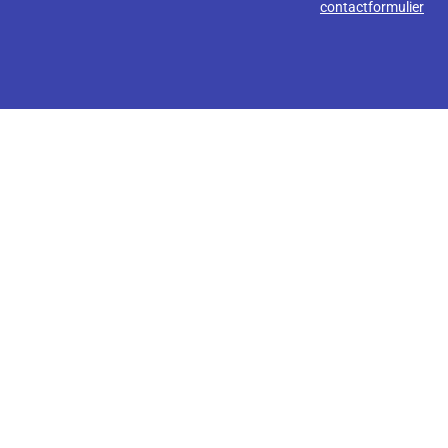
contactformulier