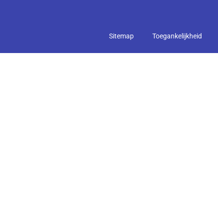
Sitemap
Toegankelijkheid