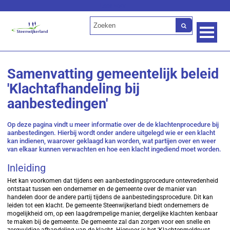
Lees voor
Samenvatting gemeentelijk beleid
'Klachtafhandeling bij
aanbestedingen'
Op deze pagina vindt u meer informatie over de de klachtenprocedure bij
aanbestedingen. Hierbij wordt onder andere uitgelegd wie er een klacht
kan indienen, waarover geklaagd kan worden, wat partijen over en weer
van elkaar kunnen verwachten en hoe een klacht ingediend moet worden.
Inleiding
Het kan voorkomen dat tijdens een aanbestedingsprocedure ontevredenheid
ontstaat tussen een ondernemer en de gemeente over de manier van
handelen door de andere partij tijdens de aanbestedingsprocedure. Dit kan
leiden tot een klacht. De gemeente Steenwijkerland biedt ondernemers de
mogelijkheid om, op een laagdrempelige manier, dergelijke klachten kenbaar
te maken bij de gemeente. De gemeente zal dan zorgen voor een snelle en