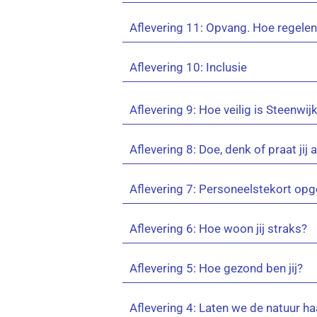
Aflevering 11: Opvang. Hoe regele
Aflevering 10: Inclusie
Aflevering 9: Hoe veilig is Steenwij
Aflevering 8: Doe, denk of praat jij 
Aflevering 7: Personeelstekort op
Aflevering 6: Hoe woon jij straks?
Aflevering 5: Hoe gezond ben jij?
Aflevering 4: Laten we de natuur h