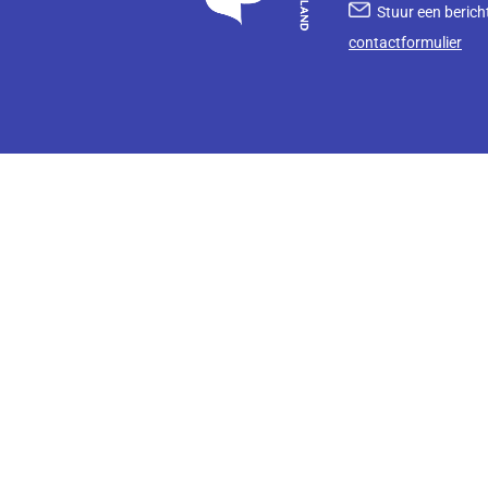
Stuur een bericht
contactformulier