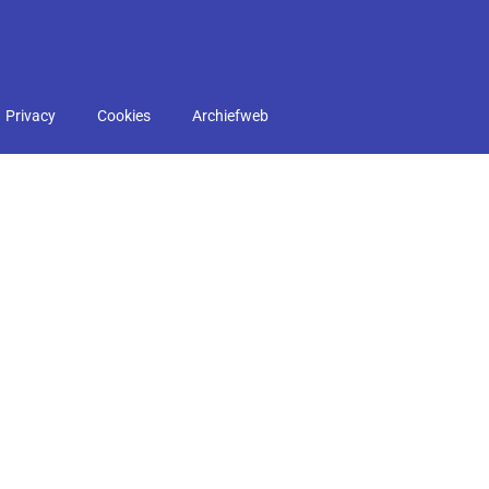
Privacy
Cookies
Archiefweb