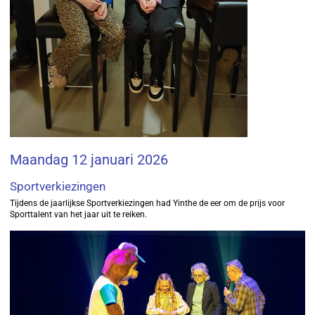
Maandag 12 januari 2026
Sportverkiezingen
Tijdens de jaarlijkse Sportverkiezingen had Yinthe de eer om de prijs voor
Sporttalent van het jaar uit te reiken.