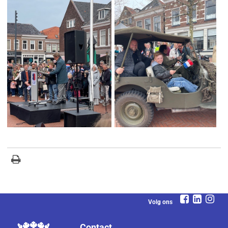
Volg ons
Contact