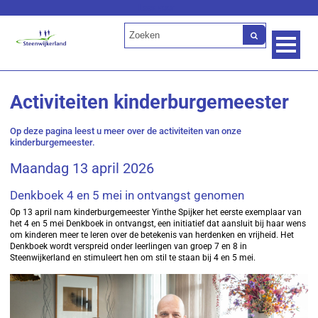
Lees voor
Activiteiten kinderburgemeester
Op deze pagina leest u meer over de activiteiten van onze
kinderburgemeester.
Maandag 13 april 2026
Denkboek 4 en 5 mei in ontvangst genomen
Op 13 april nam kinderburgemeester Yinthe Spijker het eerste exemplaar van
het 4 en 5 mei Denkboek in ontvangst, een initiatief dat aansluit bij haar wens
om kinderen meer te leren over de betekenis van herdenken en vrijheid. Het
Denkboek wordt verspreid onder leerlingen van groep 7 en 8 in
Steenwijkerland en stimuleert hen om stil te staan bij 4 en 5 mei.