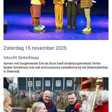
Zaterdag 15 november 2025
Intocht Sinterklaas
Samen met burgemeester Erik de Groot heeft kinderburgemeester Yinthe
Spijker Sinterklaas met veel enthousiasme verwelkomd bij het Steenwijkerdiep
in Steenwijk.