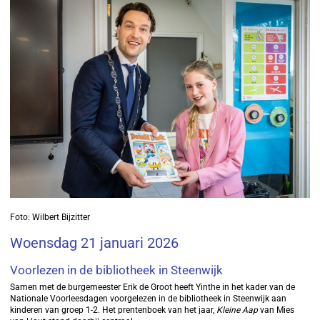
Foto: Wilbert Bijzitter
Woensdag 21 januari 2026
Voorlezen in de bibliotheek in Steenwijk
Samen met de burgemeester Erik de Groot heeft Yinthe in het kader van de
Nationale Voorleesdagen voorgelezen in de bibliotheek in Steenwijk aan
kinderen van groep 1-2. Het prentenboek van het jaar,
Kleine Aap
van Mies