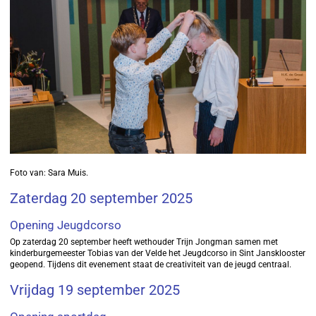
Foto van: Sara Muis.
Zaterdag 20 september 2025
Opening Jeugdcorso
Op zaterdag 20 september heeft wethouder Trijn Jongman samen met
kinderburgemeester Tobias van der Velde het Jeugdcorso in Sint Jansklooster
geopend. Tijdens dit evenement staat de creativiteit van de jeugd centraal.
Vrijdag 19 september 2025