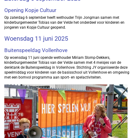
Opening Kopje Cultuur
Op zaterdag 6 september heeft wethouder Trijn Jongman samen met
kinderburgemeester Tobias van der Velde het onderdeel voor kinderen en
jongeren van Kopje Cultuur geopend.
Woensdag 11 juni 2025
Buitenspeeldag Vollenhove
Op woensdag 11 juni opende wethouder Miriam Slomp-Dekkers,
kinderburgemeester Tobias van der Velde samen met 4 meisjes van de
denktank de Buitenspeeldag in Vollenhove. Stichting JY organiseerde deze
speelmiddag voor kinderen van de basisschool uit Vollenhove en omgeving
met een bomvol programma aan sport- en spelactiviteiten.