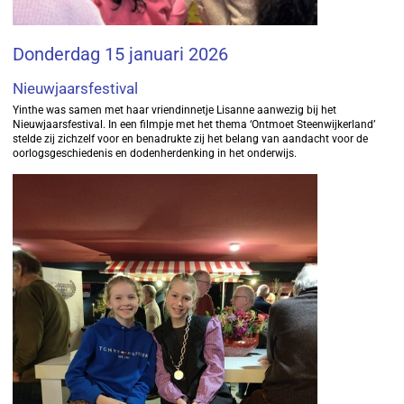
Donderdag 15 januari 2026
Nieuwjaarsfestival
Yinthe was samen met haar vriendinnetje Lisanne aanwezig bij het
Nieuwjaarsfestival. In een filmpje met het thema ‘Ontmoet Steenwijkerland’
stelde zij zichzelf voor en benadrukte zij het belang van aandacht voor de
oorlogsgeschiedenis en dodenherdenking in het onderwijs.