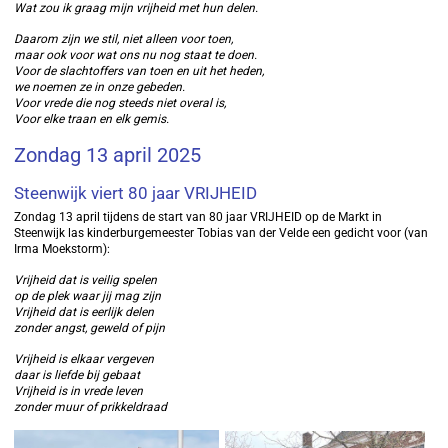
Wat zou ik graag mijn vrijheid met hun delen.
Daarom zijn we stil, niet alleen voor toen,
maar ook voor wat ons nu nog staat te doen.
Voor de slachtoffers van toen en uit het heden,
we noemen ze in onze gebeden.
Voor vrede die nog steeds niet overal is,
Voor elke traan en elk gemis.
Zondag 13 april 2025
Steenwijk viert 80 jaar VRIJHEID
Zondag 13 april tijdens de start van 80 jaar VRIJHEID op de Markt in
Steenwijk las kinderburgemeester Tobias van der Velde een gedicht voor (van
Irma Moekstorm):
Vrijheid dat is veilig spelen
op de plek waar jij mag zijn
Vrijheid dat is eerlijk delen
zonder angst, geweld of pijn
Vrijheid is elkaar vergeven
daar is liefde bij gebaat
Vrijheid is in vrede leven
zonder muur of prikkeldraad