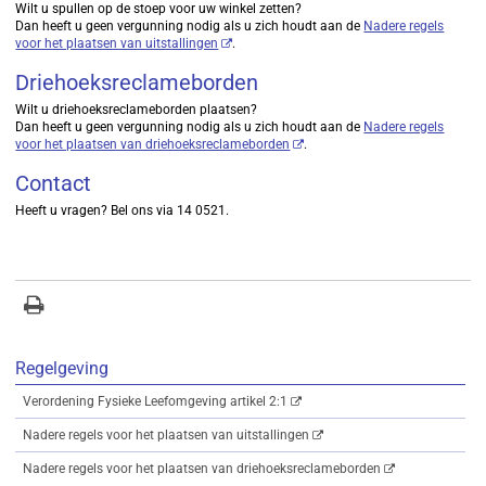
Wilt u spullen op de stoep voor uw winkel zetten?
Dan heeft u geen vergunning nodig als u zich houdt aan de
Nadere regels
voor het plaatsen van uitstallingen
.
Driehoeksreclameborden
Wilt u driehoeksreclameborden plaatsen?
Dan heeft u geen vergunning nodig als u zich houdt aan de
Nadere regels
voor het plaatsen van driehoeksreclameborden
.
Contact
Heeft u vragen? Bel ons via 14 0521.
Regelgeving
Verordening Fysieke Leefomgeving artikel 2:1
Nadere regels voor het plaatsen van uitstallingen
Nadere regels voor het plaatsen van driehoeksreclameborden