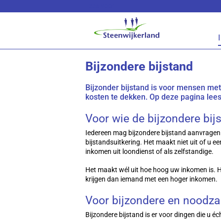
Lees voor
Bijzondere bijstand
Bijzonder bijstand is voor mensen me
kosten te dekken. Op deze pagina lees
Voor wie de bijzondere bij
Iedereen mag bijzondere bijstand aanvragen. 
bijstandsuitkering. Het maakt niet uit of u e
inkomen uit loondienst of als zelfstandige.
Het maakt wél uit hoe hoog uw inkomen is. 
krijgen dan iemand met een hoger inkomen.
Voor bijzondere en noodza
Bijzondere bijstand is er voor dingen die u éc