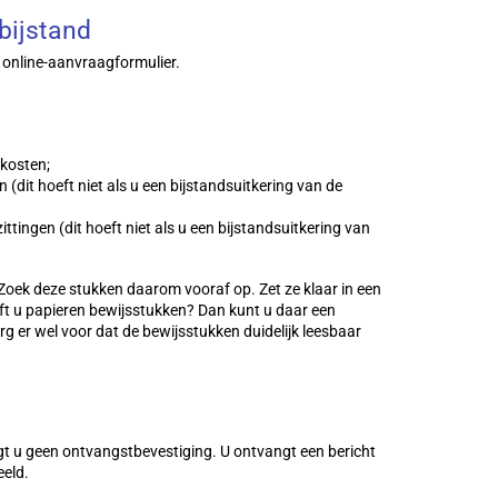
bijstand
 online-aanvraagformulier.
 kosten;
(dit hoeft niet als u een bijstandsuitkering van de
ttingen (dit hoeft niet als u een bijstandsuitkering van
Zoek deze stukken daarom vooraf op. Zet ze klaar in een
ft u papieren bewijsstukken? Dan kunt u daar een
rg er wel voor dat de bewijsstukken duidelijk leesbaar
jgt u geen ontvangstbevestiging. U ontvangt een bericht
eld.