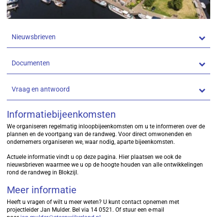
Nieuwsbrieven
Documenten
Vraag en antwoord
Informatiebijeenkomsten
We organiseren regelmatig inloopbijeenkomsten om u te informeren over de
plannen en de voortgang van de randweg. Voor direct omwonenden en
ondernemers organiseren we, waar nodig, aparte bijeenkomsten.
Actuele informatie vindt u op deze pagina. Hier plaatsen we ook de
nieuwsbrieven waarmee we u op de hoogte houden van alle ontwikkelingen
rond de randweg in Blokzijl.
Meer informatie
Heeft u vragen of wilt u meer weten? U kunt contact opnemen met
projectleider Jan Mulder. Bel via 14 0521. Of stuur een e-mail