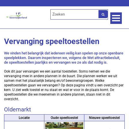
Lees voor
Vervanging speeltoestellen
We vinden het belangrijk dat iedereen veilig kan spelen op onze openbare
speelplekken. Daarom inspecteren we, volgens de Wet attractiebesluit,
de speeltoestellen jaarlijks en vervangen we ze als dat nodig is.
Ook dit jaar vervangen we een aantal toestellen. Soms nemen we die
vervanging mee in andere plannen in de buurt. Die plannen werken we uit
samen met het plaatselijk belang en/of bewonersgroepen. Welke
speeltoestellen gaan we vervangen? Op deze pagina vindt u een overzicht per
kern. U ziet welk toestel er nu staat en wat er voor in de plaats komt. De
speeltoestellen die we meenemen in andere plannen, staan niet in dit
overzicht.
Oldemarkt
Locatie
Oude speeltoestel
Nieuwe speeltoestel