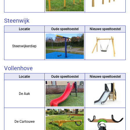
Steenwijk
Locatie
Oude speeltoestel
Nieuwe speeltoestel
Steenwijkerdiep
Vollenhove
Locatie
Oude speeltoestel
Nieuwe speeltoestel
De Aak
De Cartouwe