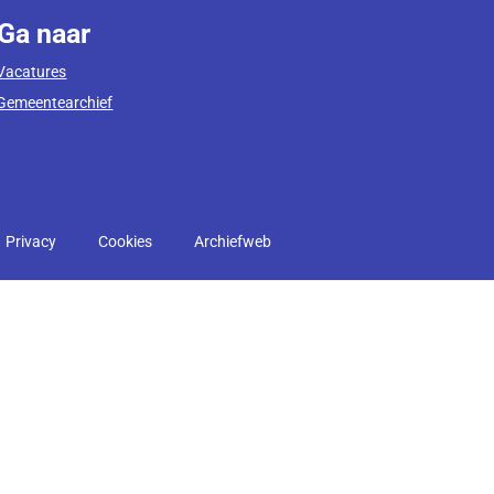
Ga naar
Vacatures
Gemeentearchief
Privacy
Cookies
Archiefweb