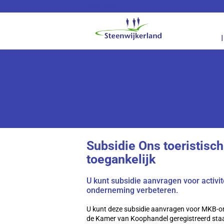
Lees voor
Subsidie Ons toeristisch
toegankelijk
U kunt subsidie aanvragen voor activi
onderneming verbeteren.
U kunt deze subsidie aanvragen voor MKB-on
de Kamer van Koophandel geregistreerd sta