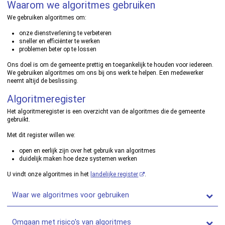
Waarom we algoritmes gebruiken
We gebruiken algoritmes om:
onze dienstverlening te verbeteren
sneller en efficiënter te werken
problemen beter op te lossen
Ons doel is om de gemeente prettig en toegankelijk te houden voor iedereen.
We gebruiken algoritmes om ons bij ons werk te helpen. Een medewerker
neemt altijd de beslissing.
Algoritmeregister
Het algoritmeregister is een overzicht van de algoritmes die de gemeente
gebruikt.
Met dit register willen we:
open en eerlijk zijn over het gebruik van algoritmes
duidelijk maken hoe deze systemen werken
U vindt onze algoritmes in het
landelijke register
.
Waar we algoritmes voor gebruiken
Omgaan met risico's van algoritmes