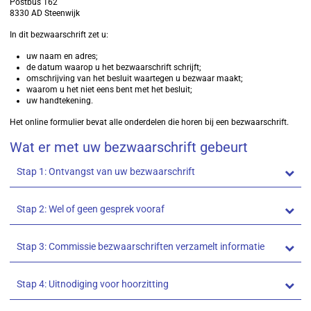
Postbus 162
8330 AD Steenwijk
In dit bezwaarschrift zet u:
uw naam en adres;
de datum waarop u het bezwaarschrift schrijft;
omschrijving van het besluit waartegen u bezwaar maakt;
waarom u het niet eens bent met het besluit;
uw handtekening.
Het online formulier bevat alle onderdelen die horen bij een bezwaarschrift.
Wat er met uw bezwaarschrift gebeurt
Stap 1: Ontvangst van uw bezwaarschrift
Stap 2: Wel of geen gesprek vooraf
Stap 3: Commissie bezwaarschriften verzamelt informatie
Stap 4: Uitnodiging voor hoorzitting