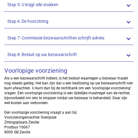
Stap 5: U krijgt alle stukken
Stap 6: De hoorzitting
Stap 7: Commissie bezwaarschriften schrijft advies
Stap 8: Besluit op uw bezwaarschrift
Voorlopige voorziening
Als u een bezwaarschrift indient, is het besluit waartegen u bezwaar maakt
nog steeds geldig. Het kan zijn dat u een beslissing op uw bezwaarschrift niet
kunt afwachten. U kunt dan bij de rechtbank om een ‘voorlopige voorziening’
vragen. Een voorlopige voorziening is een tijdelijke maatregel van de rechter,
bijvoorbeeld om iets te stoppen totdat uw bezwaar is behandeld. Daar zijn
wel kosten aan verbonden.
Een voorlopige voorziening vraagt u aan bij:
Voorzieningenrechter Overijssel
Zittingsplaats Zwolle
Postbus 10067
8000 GB Zwolle