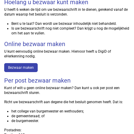
Hoelang u bezwaar kunt maken
U heeft 6 weken de tijd om uw bezwaarschrift in te dienen, gerekend vanaf de
datum waarop het besluit is verzonden.
Bent u te laat? Dan wordt uw bezwaar inhoudelijk niet behandeld.
Is uw bezwaarschrift nog niet compleet? Dan krijgt u nog de mogelijkheid
om het aan te vullen.
Online bezwaar maken
U kunt eenvoudig online bezwaar maken. Hiervoor heeft u DigiD of
eHerkenning nodig.
Bezwaar maken
Per post bezwaar maken
Kunt of wilt u geen online bezwaar maken? Dan kunt u ook per post een
bezwaarschrift sturen.
Richt uw bezwaarschrift aan degene die het besluit genomen heeft. Dat is:
het college van burgemeester en wethouders;
de gemeenteraad; of
de burgemeester.
Postadres: