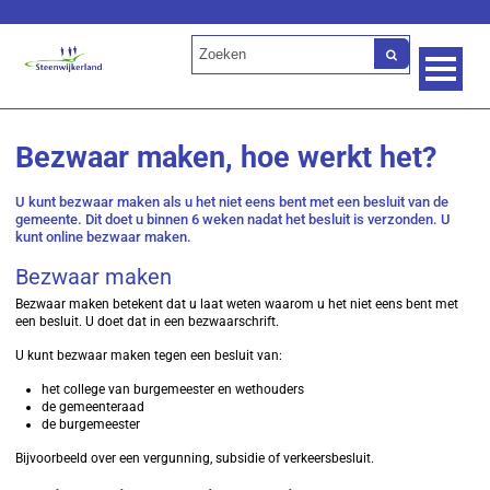
Lees voor
Bezwaar maken, hoe werkt het?
U kunt bezwaar maken als u het niet eens bent met een besluit van de
gemeente. Dit doet u binnen 6 weken nadat het besluit is verzonden. U
kunt online bezwaar maken.
Bezwaar maken
Bezwaar maken betekent dat u laat weten waarom u het niet eens bent met
een besluit. U doet dat in een bezwaarschrift.
U kunt bezwaar maken tegen een besluit van:
het college van burgemeester en wethouders
de gemeenteraad
de burgemeester
Bijvoorbeeld over een vergunning, subsidie of verkeersbesluit.