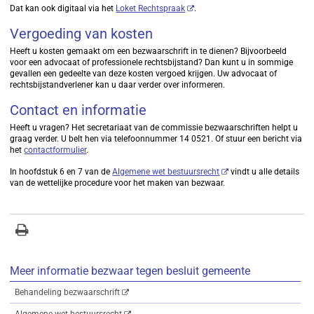
Dat kan ook digitaal via het
Loket Rechtspraak
.
Vergoeding van kosten
Heeft u kosten gemaakt om een bezwaarschrift in te dienen? Bijvoorbeeld
voor een advocaat of professionele rechtsbijstand? Dan kunt u in sommige
gevallen een gedeelte van deze kosten vergoed krijgen. Uw advocaat of
rechtsbijstandverlener kan u daar verder over informeren.
Contact en informatie
Heeft u vragen? Het secretariaat van de commissie bezwaarschriften helpt u
graag verder. U belt hen via telefoonnummer 14 0521. Of stuur een bericht via
het
contactformulier
.
In hoofdstuk 6 en 7 van de
Algemene wet bestuursrecht
vindt u alle details
van de wettelijke procedure voor het maken van bezwaar.
Meer informatie bezwaar tegen besluit gemeente
Behandeling bezwaarschrift