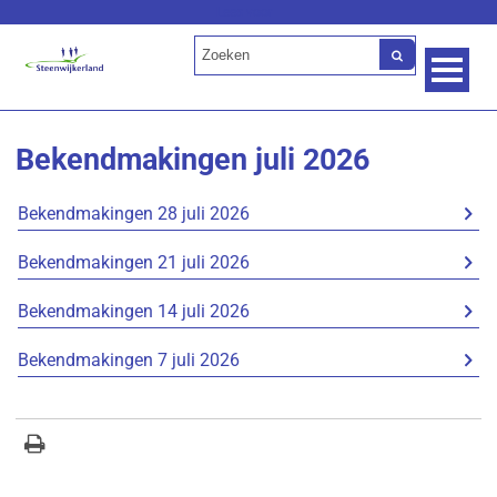
Lees voor
Bekendmakingen juli 2026
Bekendmakingen 28 juli 2026
Bekendmakingen 21 juli 2026
Bekendmakingen 14 juli 2026
Bekendmakingen 7 juli 2026