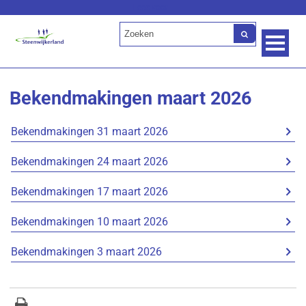
Lees voor
Bekendmakingen maart 2026
Bekendmakingen 31 maart 2026
Bekendmakingen 24 maart 2026
Bekendmakingen 17 maart 2026
Bekendmakingen 10 maart 2026
Bekendmakingen 3 maart 2026