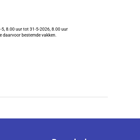
5, 8.00 uur tot 31-5-2026, 8.00 uur
n de daarvoor bestemde vakken.