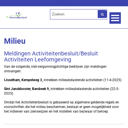
Lees voor
Milieu
Meldingen Activiteitenbesluit/Besluit
Activiteiten Leefomgeving
Van de volgende, niet-vergunningplichtige bedrijven zijn meldingen
ontvangen:
IJsselham, Kerspelweg 3,
intrekken milieubelastende activiteiten (11-4-2025)
Sint Jansklooster, Barsbeek 9,
intrekken milieubelastende activiteiten (22-5-
2025)
Omdat het Activiteitenbesluit is gebaseerd op algemene geldende regels en
voorschriften die het milieu beschermen, bestaat er geen mogelijkheid voor
het indienen van zienswijzen en het instellen van bezwaar of beroep.