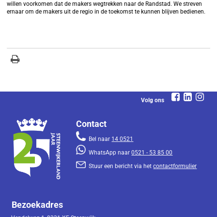
willen voorkomen dat de makers wegtrekken naar de Randstad. We streven
ernaar om de makers uit de regio in de toekomst te kunnen blijven bedienen.
Volg ons
Contact
Bel naar
14 0521
WhatsApp naar
0521 - 53 85 00
Stuur een bericht via het
contactformulier
Bezoekadres