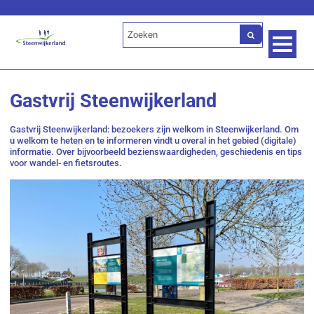
Lees voor
Gastvrij Steenwijkerland
Gastvrij Steenwijkerland: bezoekers zijn welkom in Steenwijkerland. Om
u welkom te heten en te informeren vindt u overal in het gebied (digitale)
informatie. Over bijvoorbeeld bezienswaardigheden, geschiedenis en tips
voor wandel- en fietsroutes.