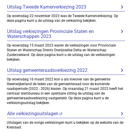
Uitslag Tweede Kamerverkiezing 2023
Op woensdag 22 november 2023 was de Tweede Kamerverkiezing. Op
deze pagina kunt u de uitslag van de verkiezing bekijken.
Uitslag verkiezingen Provinciale Staten en
Waterschappen 2023
Op woensdag 15 maart 2023 waren de verkiezingen voor Provinciale
Staten en Waterschap Drents Overijsselse Delta en Waterschap
Zuiderzeeland. Op deze pagina kunt u de uitslag van de verkiezingen
bekijken.
Uitslag gemeenteraadsverkiezing 2022
Op woensdag 16 maart 2022 kon u als inwoner van de gemeente
Steenwijkerland de leden van de gemeenteraad voor de komende
raadsperiode (2022 - 2026) kiezen. Op maandag 21 maart 2022 heeft het
centraal stembureau in een openbare zitting de uitslag van de
gemeenteraadsverkiezing vastgesteld. Op deze pagina kunt u de
verkiezingsuitslag bekijken.
Alle verkiezingsuitslagen
Uitslagen van de vorige verkiezingen kunt u bekijken op de website van de
Kiesraad.