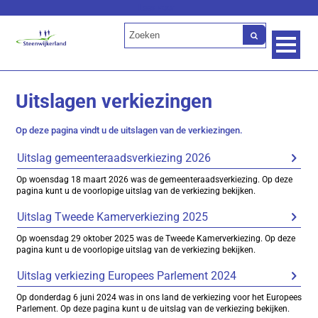
Lees voor
Uitslagen verkiezingen
Op deze pagina vindt u de uitslagen van de verkiezingen.
Uitslag gemeenteraadsverkiezing 2026
Op woensdag 18 maart 2026 was de gemeenteraadsverkiezing. Op deze
pagina kunt u de voorlopige uitslag van de verkiezing bekijken.
Uitslag Tweede Kamerverkiezing 2025
Op woensdag 29 oktober 2025 was de Tweede Kamerverkiezing. Op deze
pagina kunt u de voorlopige uitslag van de verkiezing bekijken.
Uitslag verkiezing Europees Parlement 2024
Op donderdag 6 juni 2024 was in ons land de verkiezing voor het Europees
Parlement. Op deze pagina kunt u de uitslag van de verkiezing bekijken.