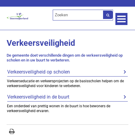
Lees voor
Verkeersveiligheid
De gemeente doet verschillende dingen om de verkeersveiligheid op
scholen en in uw buurt te verbeteren.
Verkeersveiligheid op scholen
Verkeerseducatie en verkeersprojecten op de basisscholen helpen om de
verkeersveiligheid voor kinderen te verbeteren.
Verkeersveiligheid in de buurt
Een onderdeel van prettig wonen in de buurt is hoe bewoners de
verkeersveiligheid ervaren.