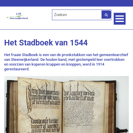
Lees voor
Het Stadboek van 1544
Het fraaie Stadboek is een van de pronkstukken van het gemeentearchief
van Steenwijkerland. De houten band, met gestempeld leer overtrokken
en voorzien van koperen krappen en knoppen, werd in 1914
gerestaureerd.