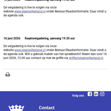
De vergadering is live te volgen via onze
website
www.steenwijkerland.nl
onder Bestuur/Raadsinformatie. Daar vindt u
de agenda ook.
16 juni 2026
Raadsvergadering, aanvang 19.30 uur
De vergadering is live te volgen via onze
website
www.steenwijkerland.nl
onder Bestuur/Raadsinformatie. Daar vindt u
de agenda ook. Wilt u gebruik maken van het spreekrecht? Neem dan voor 16
juni 2026, 12.00 uur contact op met de griffie via
griffie@steenwijkerland.nl
.
Volg ons
Contact