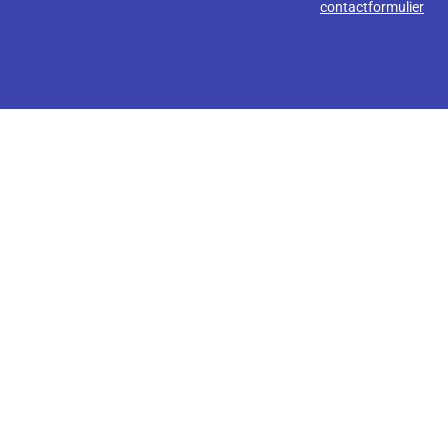
contactformulier