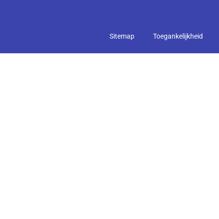
Sitemap
Toegankelijkheid