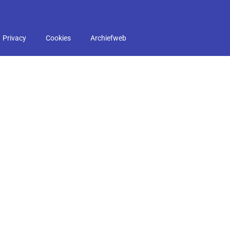
Privacy
Cookies
Archiefweb