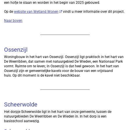
een hofje te staan en worden in het begin van 2025 gebouwd.
Op de
website van Wetland Wonen
vindt u meer informatie over dit project.
Naar boven
Ossenzijl
Woningbouw in het hart van Ossenzijl. Ossenzijl ligt praktisch in het hart van
De Weerribben, dat samen met natuurgebied De Wieden, een Nationaal Park
vormt. Ruimte om te leven; in Ossenzijl is dat heel gewoon. In het hart van
Ossenzijl zijn er gemeentelijke kavels voor de bouw van een vrijstaand
huis. Op dit moment is de kavel niet beschikbaar.
Scheerwolde
Het dorpje Scheerwolde ligt in het hart van onze gemeente, tussen de
natuurgebieden De Weerribben en De Wieden in. In het dorp is een
basisschool aanwezig.