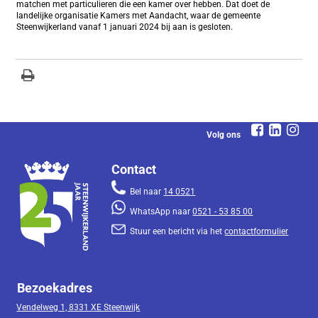
matchen met particulieren die een kamer over hebben. Dat doet de
landelijke organisatie Kamers met Aandacht, waar de gemeente
Steenwijkerland vanaf 1 januari 2024 bij aan is gesloten.
Volg ons
Contact
Bel naar
14 0521
WhatsApp naar
0521 - 53 85 00
Stuur een bericht via het
contactformulier
Bezoekadres
Vendelweg 1, 8331 XE Steenwijk