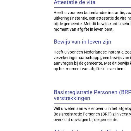
Attestatie de vita
Heeft u voor een buitenlandse instantie, z
uitkeringsinstantie, een attestatie de vita
bij de gemeente. Met dit bewijs kunt u schri
moment van afgifte in leven bent.
Bewijs van in leven zijn
Heeft u voor een Nederlandse instantie, zo
verzekeringsmaatschappij, een bewijs van in
aanvragen bij de gemeente. Met dit bewijs k
op het moment van afgifte in leven bent.
Basisregistratie Personen (BRP
verstrekkingen
Wilt u weten aan wie er over u in het afgel
Basisregistratie Personen (BRP) zijn verst
overzicht opvragen bij de gemeente.